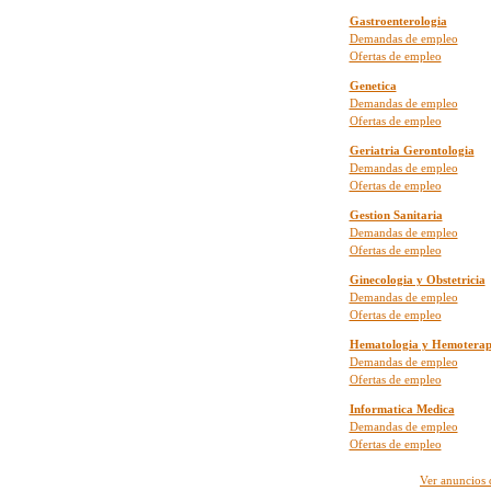
Gastroenterologia
Demandas de empleo
Ofertas de empleo
Genetica
Demandas de empleo
Ofertas de empleo
Geriatria Gerontologia
Demandas de empleo
Ofertas de empleo
Gestion Sanitaria
Demandas de empleo
Ofertas de empleo
Ginecologia y Obstetricia
Demandas de empleo
Ofertas de empleo
Hematologia y Hemoterap
Demandas de empleo
Ofertas de empleo
Informatica Medica
Demandas de empleo
Ofertas de empleo
Ver anuncios