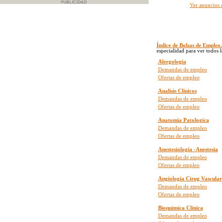
Ver anuncios
Índice de Bolsas de Empleo.
especialidad para ver todos 
Alergologia
Demandas de empleo
Ofertas de empleo
Analisis Clinicos
Demandas de empleo
Ofertas de empleo
Anatomia Patologica
Demandas de empleo
Ofertas de empleo
Anestesiologia -Anestesia
Demandas de empleo
Ofertas de empleo
Angiologia Cirug Vascular
Demandas de empleo
Ofertas de empleo
Bioquimica Clinica
Demandas de empleo