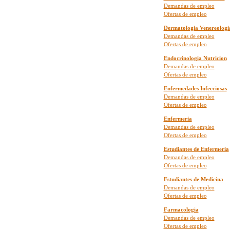
Demandas de empleo
Ofertas de empleo
Dermatologia Venereologi
Demandas de empleo
Ofertas de empleo
Endocrinologia Nutricion
Demandas de empleo
Ofertas de empleo
Enfermedades Infecciosas
Demandas de empleo
Ofertas de empleo
Enfermeria
Demandas de empleo
Ofertas de empleo
Estudiantes de Enfermeria
Demandas de empleo
Ofertas de empleo
Estudiantes de Medicina
Demandas de empleo
Ofertas de empleo
Farmacologia
Demandas de empleo
Ofertas de empleo