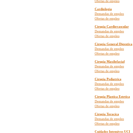
Ofertas de empleo
Cardiologia
Demandas de empleo
Ofertas de empleo
Cirugia Cardiovascular
Demandas de empleo
Ofertas de empleo
Cirugia General Digestiva
Demandas de empleo
Ofertas de empleo
Cirugia Maxilofacial
Demandas de empleo
Ofertas de empleo
Cirugia Pediatrica
Demandas de empleo
Ofertas de empleo
Cirugia Plastica Estetica
Demandas de empleo
Ofertas de empleo
Cirugia Toracica
Demandas de empleo
Ofertas de empleo
Cuidados Intensivos UCI