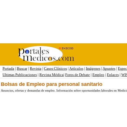
Bolsas de Empleo para personal sanitario
Anuncios, ofertas y demandas de empleo. Información sobre oportunidades laborales en Medicina