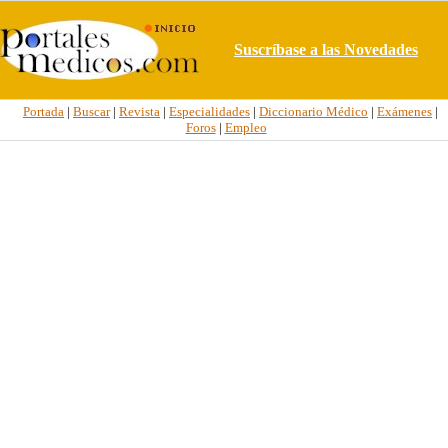
Suscríbase a las Novedades
Portada
|
Buscar
|
Revista
|
Especialidades
|
Diccionario Médico
|
Exámenes
|
Foros
|
Empleo