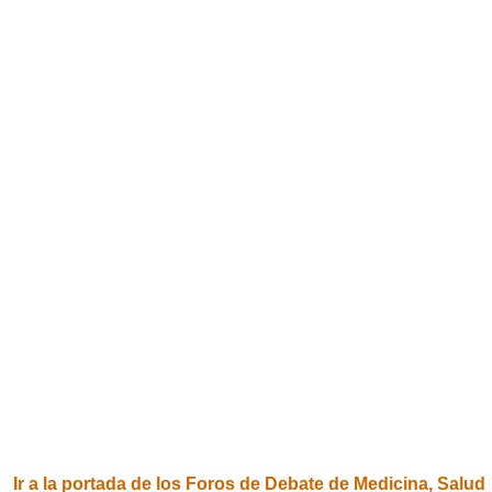
Ir a la portada de los Foros de Debate de Medicina, Salud