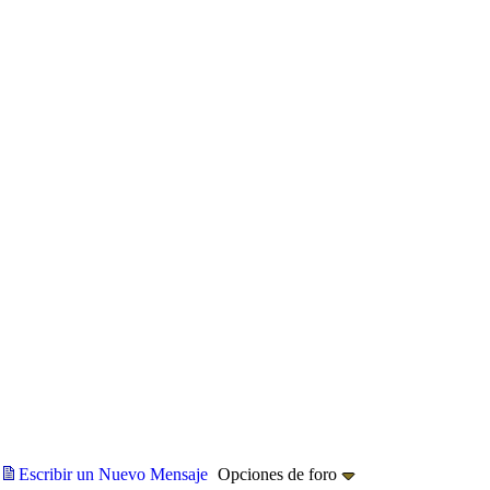
Escribir un Nuevo Mensaje
Opciones de foro