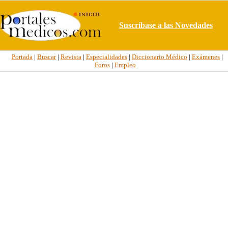
Suscríbase a las Novedades
Portada
|
Buscar
|
Revista
|
Especialidades
|
Diccionario Médico
|
Exámenes
|
Foros
|
Empleo