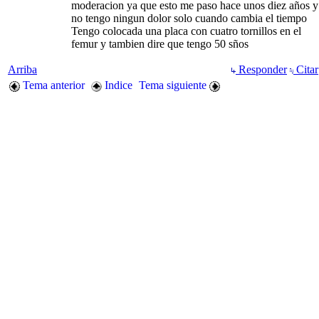
moderacion ya que esto me paso hace unos diez años y
no tengo ningun dolor solo cuando cambia el tiempo
Tengo colocada una placa con cuatro tornillos en el
femur y tambien dire que tengo 50 sños
Arriba
Responder
Citar
Tema anterior
Indice
Tema siguiente