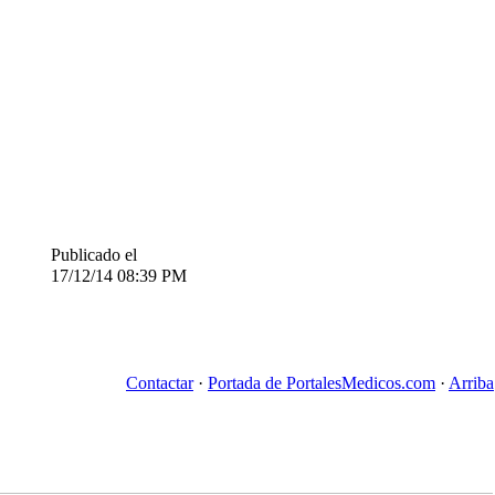
Publicado el
17/12/14
08:39 PM
Contactar
·
Portada de PortalesMedicos.com
·
Arriba