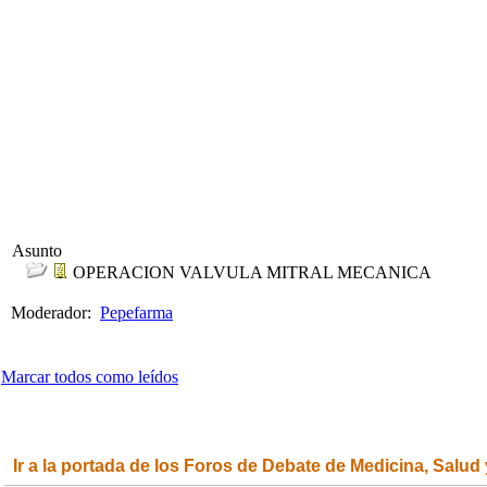
Asunto
OPERACION VALVULA MITRAL MECANICA
Moderador:
Pepefarma
Marcar todos como leídos
Ir a la portada de los Foros de Debate de Medicina, Salud