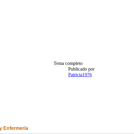
Tema completo
Publicado por
Patricia1976
 y Enfermería