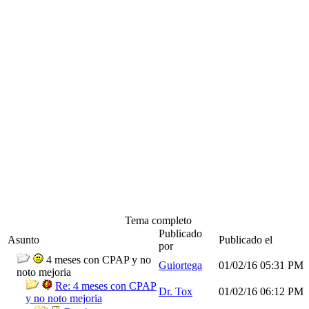
Tema completo
Publicado
Asunto
Publicado el
por
4 meses con CPAP y no
Guiortega
01/02/16
05:31 PM
noto mejoria
Re: 4 meses con CPAP
Dr. Tox
01/02/16
06:12 PM
y no noto mejoria