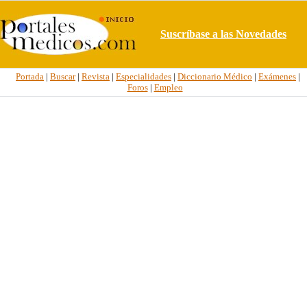
Suscríbase a las Novedades
Portada
|
Buscar
|
Revista
|
Especialidades
|
Diccionario Médico
|
Exámenes
|
Foros
|
Empleo