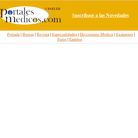
Suscríbase a las Novedades
Portada
|
Buscar
|
Revista
|
Especialidades
|
Diccionario Médico
|
Exámenes
|
Foros
|
Empleo