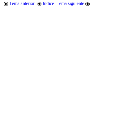
Tema anterior
Indice
Tema siguiente