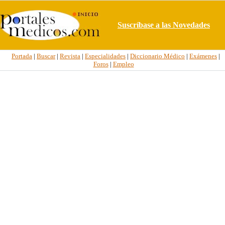
Suscríbase a las Novedades
Portada
|
Buscar
|
Revista
|
Especialidades
|
Diccionario Médico
|
Exámenes
|
Foros
|
Empleo