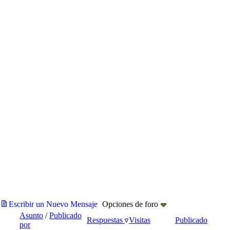
Escribir un Nuevo Mensaje
Opciones de foro
Asunto
/
Publicado
Respuestas
Visitas
Publicado
por