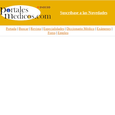
Suscríbase a las Novedades
Portada
|
Buscar
|
Revista
|
Especialidades
|
Diccionario Médico
|
Exámenes
|
Foros
|
Empleo