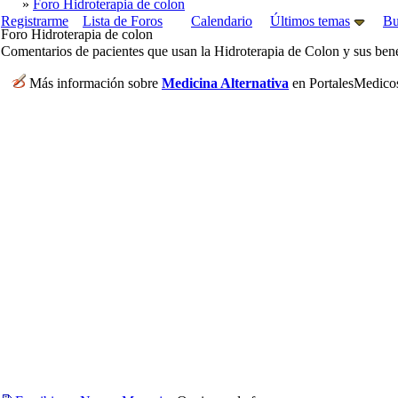
»
Foro Hidroterapia de colon
Registrarme
Lista de Foros
Calendario
Últimos temas
Bu
Foro Hidroterapia de colon
Comentarios de pacientes que usan la Hidroterapia de Colon y sus bene
Más información sobre
Medicina Alternativa
en PortalesMedico