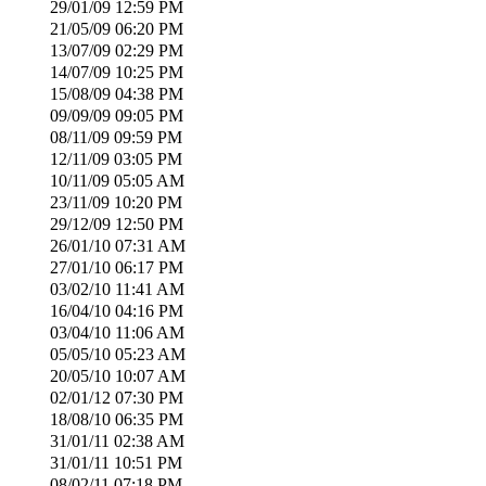
29/01/09
12:59 PM
21/05/09
06:20 PM
13/07/09
02:29 PM
14/07/09
10:25 PM
15/08/09
04:38 PM
09/09/09
09:05 PM
08/11/09
09:59 PM
12/11/09
03:05 PM
10/11/09
05:05 AM
23/11/09
10:20 PM
29/12/09
12:50 PM
26/01/10
07:31 AM
27/01/10
06:17 PM
03/02/10
11:41 AM
16/04/10
04:16 PM
03/04/10
11:06 AM
05/05/10
05:23 AM
20/05/10
10:07 AM
02/01/12
07:30 PM
18/08/10
06:35 PM
31/01/11
02:38 AM
31/01/11
10:51 PM
08/02/11
07:18 PM