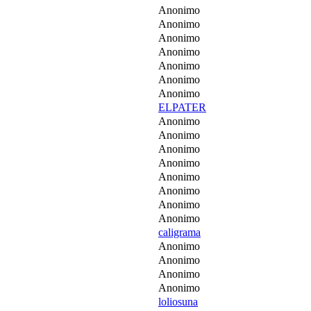
Anonimo
Anonimo
Anonimo
Anonimo
Anonimo
Anonimo
Anonimo
ELPATER
Anonimo
Anonimo
Anonimo
Anonimo
Anonimo
Anonimo
Anonimo
Anonimo
caligrama
Anonimo
Anonimo
Anonimo
Anonimo
loliosuna