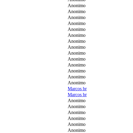
Anonimo
Anonimo
Anonimo
Anonimo
Anonimo
Anonimo
Anonimo
Anonimo
Anonimo
Anonimo
Anonimo
Anonimo
Anonimo
Anonimo
Marcos br
Marcos br
Anonimo
Anonimo
Anonimo
Anonimo
Anonimo
Anonimo