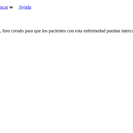
scar
Ayuda
, foro creado para que los pacientes con esta enfermedad puedan interc