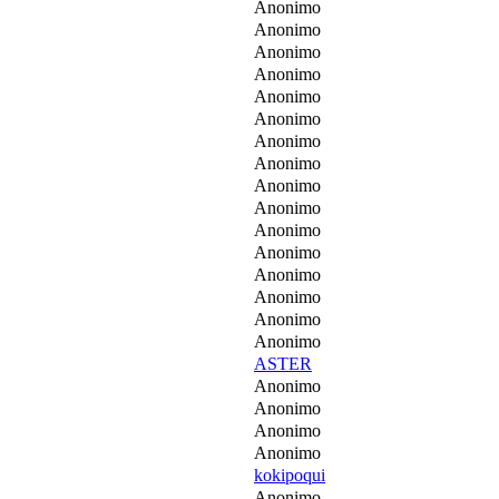
Anonimo
Anonimo
Anonimo
Anonimo
Anonimo
Anonimo
Anonimo
Anonimo
Anonimo
Anonimo
Anonimo
Anonimo
Anonimo
Anonimo
Anonimo
Anonimo
ASTER
Anonimo
Anonimo
Anonimo
Anonimo
kokipoqui
Anonimo