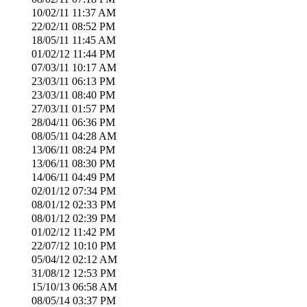
10/02/11
11:37 AM
22/02/11
08:52 PM
18/05/11
11:45 AM
01/02/12
11:44 PM
07/03/11
10:17 AM
23/03/11
06:13 PM
23/03/11
08:40 PM
27/03/11
01:57 PM
28/04/11
06:36 PM
08/05/11
04:28 AM
13/06/11
08:24 PM
13/06/11
08:30 PM
14/06/11
04:49 PM
02/01/12
07:34 PM
08/01/12
02:33 PM
08/01/12
02:39 PM
01/02/12
11:42 PM
22/07/12
10:10 PM
05/04/12
02:12 AM
31/08/12
12:53 PM
15/10/13
06:58 AM
08/05/14
03:37 PM