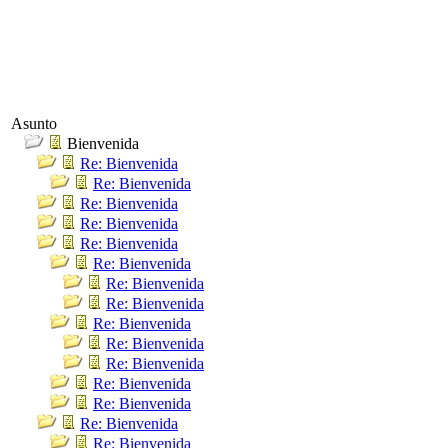
Asunto
Bienvenida
Re: Bienvenida
Re: Bienvenida
Re: Bienvenida
Re: Bienvenida
Re: Bienvenida
Re: Bienvenida
Re: Bienvenida
Re: Bienvenida
Re: Bienvenida
Re: Bienvenida
Re: Bienvenida
Re: Bienvenida
Re: Bienvenida
Re: Bienvenida
Re: Bienvenida