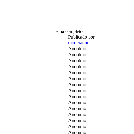
Tema completo
Publicado por
moderador
Anonimo
Anonimo
Anonimo
Anonimo
Anonimo
Anonimo
Anonimo
Anonimo
Anonimo
Anonimo
Anonimo
Anonimo
Anonimo
Anonimo
Anonimo