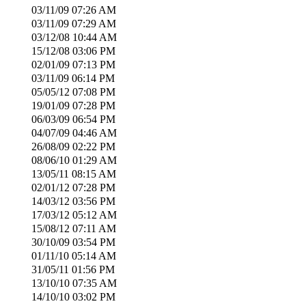
03/11/09
07:26 AM
03/11/09
07:29 AM
03/12/08
10:44 AM
15/12/08
03:06 PM
02/01/09
07:13 PM
03/11/09
06:14 PM
05/05/12
07:08 PM
19/01/09
07:28 PM
06/03/09
06:54 PM
04/07/09
04:46 AM
26/08/09
02:22 PM
08/06/10
01:29 AM
13/05/11
08:15 AM
02/01/12
07:28 PM
14/03/12
03:56 PM
17/03/12
05:12 AM
15/08/12
07:11 AM
30/10/09
03:54 PM
01/11/10
05:14 AM
31/05/11
01:56 PM
13/10/10
07:35 AM
14/10/10
03:02 PM