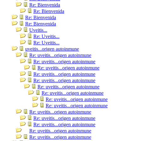
Re: Bienvenida
Re: Bienvenida
Re: Bienvenida
Re: Bienvenida
Uveitis...
Re: Uveitis...
Re: Uveitis...
uveitis...origen autoinmune
Re: uveitis...origen autoinmune
Re: uveitis...origen autoinmune
Re: uveitis...origen autoinmune
Re: uveitis...origen autoinmune
Re: uveitis...origen autoinmune
Re: uveitis...origen autoinmune
Re: uveitis...origen autoinmune
Re: uveitis...origen autoinmune
Re: uveitis...origen autoinmune
Re: uveitis...origen autoinmune
Re: uveitis...origen autoinmune
Re: uveitis...origen autoinmune
Re: uveitis...origen autoinmune
Re: uveitis...origen autoinmune