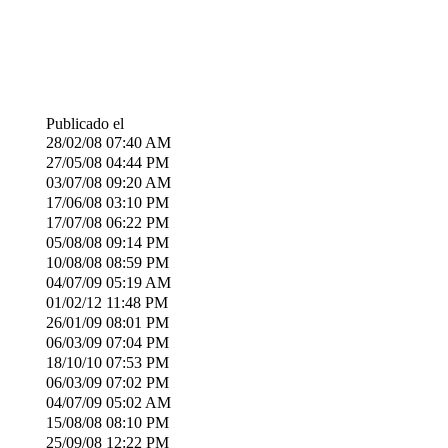
Publicado el
28/02/08
07:40 AM
27/05/08
04:44 PM
03/07/08
09:20 AM
17/06/08
03:10 PM
17/07/08
06:22 PM
05/08/08
09:14 PM
10/08/08
08:59 PM
04/07/09
05:19 AM
01/02/12
11:48 PM
26/01/09
08:01 PM
06/03/09
07:04 PM
18/10/10
07:53 PM
06/03/09
07:02 PM
04/07/09
05:02 AM
15/08/08
08:10 PM
25/09/08
12:22 PM