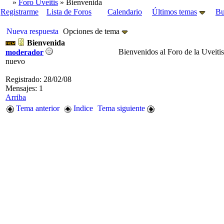
»
Foro Uveitis
» Bienvenida
Registrarme
Lista de Foros
Calendario
Últimos temas
Bu
Nueva respuesta
Opciones de tema
Bienvenida
Bienvenidos al Foro de la Uveitis
moderador
nuevo
Registrado: 28/02/08
Mensajes: 1
Arriba
Tema anterior
Indice
Tema siguiente