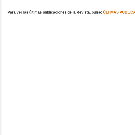
Para ver las últimas publicaciones de la Revista, pulse:
ÚLTIMAS PUBLIC