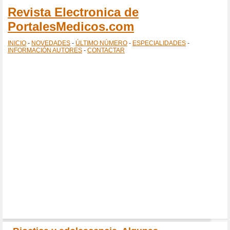
Revista Electronica de
PortalesMedicos.com
INICIO
-
NOVEDADES
-
ÚLTIMO NÚMERO
-
ESPECIALIDADES
-
INFORMACIÓN AUTORES
-
CONTACTAR