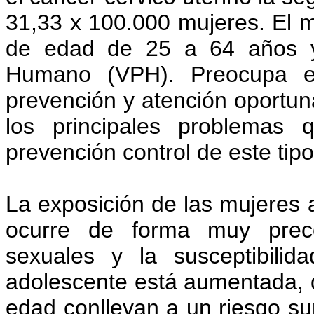
31,33 x 100.000 mujeres. El m
de edad de 25 a 64 años y 
Humano (VPH). Preocupa el 
prevención y atención oportun
los principales problemas 
prevención control de este ti
La exposición de las mujeres
ocurre de forma muy preco
sexuales y la susceptibilid
adolescente está aumentada, d
edad conllevan a un riesgo sup