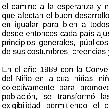
el camino a la esperanza y n
que afectan el buen desarrollo
en igualar para bien a todo
desde entonces cada país aju
principios generales, público
de sus costumbres, creencias 
En el año 1989 con la Conven
del Niño en la cual niñas, ni
colectivamente para promov
población, se transformó l
exigibilidad permitiendo e