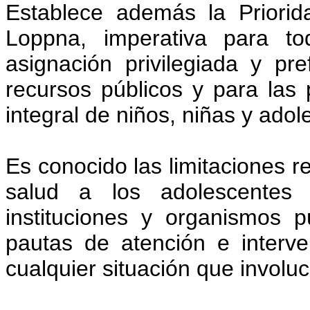
Establece además la Priorid
Loppna, imperativa para to
asignación privilegiada y pr
recursos públicos y para las 
integral de niños, niñas y adol
Es conocido las limitaciones r
salud a los adolescentes 
instituciones y organismos 
pautas de atención e interv
cualquier situación que involu