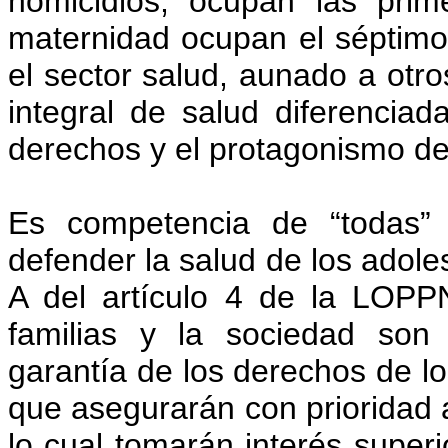
homicidios, ocupan las pri
maternidad ocupan el séptimo l
el sector salud, aunado a otro
integral de salud diferenciada
derechos y el protagonismo de
Es competencia de “todas” 
defender la salud de los adole
A del artículo 4 de la LOPPN
familias y la sociedad son
garantía de los derechos de lo
que asegurarán con prioridad a
lo cual tomarán interés superi