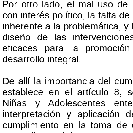
Por otro lado, el mal uso de 
con interés político, la falta 
inherente a la problemática, y
diseño de las intervencione
eficaces para la promoció
desarrollo integral.
De allí la importancia del cu
establece en el artículo 8, 
Niñas y Adolescentes ente
interpretación y aplicación 
cumplimiento en la toma de d