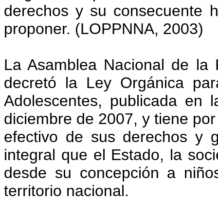
derechos y su consecuente ha
proponer. (LOPPNNA, 2003)
La Asamblea Nacional de la 
decretó la Ley Orgánica par
Adolescentes, publicada en l
diciembre de 2007, y tiene por 
efectivo de sus derechos y g
integral que el Estado, la soc
desde su concepción a niños
territorio nacional.