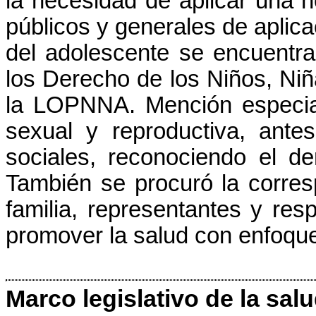
la necesidad de aplicar una n
públicos y generales de aplica
del adolescente se encuentra
los Derecho de los Niños, Ni
la LOPNNA. Mención especia
sexual y reproductiva, ante
sociales, reconociendo el d
También se procuró la corres
familia, representantes y re
promover la salud con enfoqu
Marco legislativo de la sal