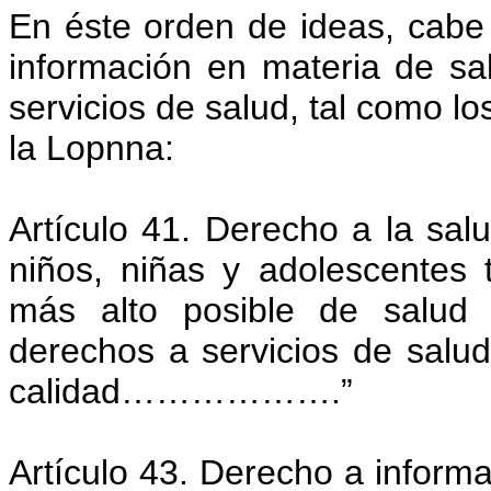
En éste orden de ideas, cabe 
información en materia de sa
servicios de salud, tal como lo
la Lopnna:
Artículo 41. Derecho a la salu
niños, niñas y adolescentes t
más alto posible de salud 
derechos a servicios de salud
calidad……………….”
Artículo 43. Derecho a informa