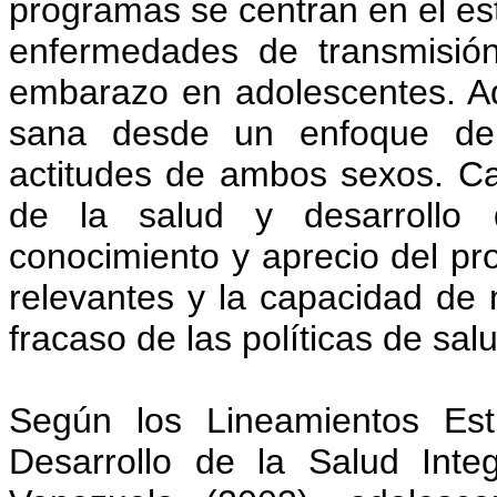
programas se centran en el est
enfermedades de transmisió
embarazo en adolescentes. Ad
sana desde un enfoque de v
actitudes de ambos sexos. C
de la salud y desarrollo 
conocimiento y aprecio del pro
relevantes y la capacidad de n
fracaso de las políticas de sa
Según los Lineamientos Est
Desarrollo de la Salud Inte