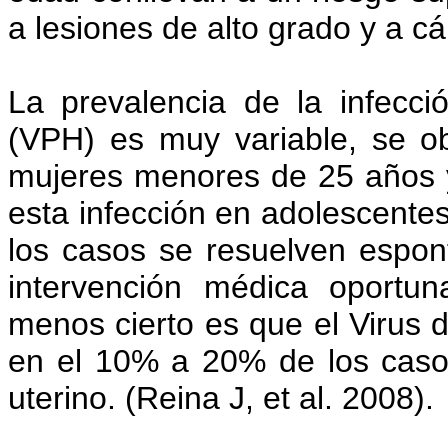
a lesiones de alto grado y a cá
La prevalencia de la infecc
(VPH) es muy variable, se ob
mujeres menores de 25 años y
esta infección en adolescentes
los casos se resuelven espon
intervención médica oportu
menos cierto es que el Virus
en el 10% a 20% de los caso
uterino. (Reina J, et al. 2008).