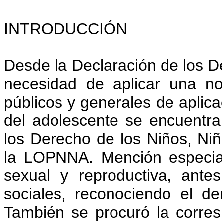
INTRODUCCIÓN
Desde la Declaración de los 
necesidad de aplicar una nor
públicos y generales de aplica
del adolescente se encuentra
los Derecho de los Niños, Ni
la LOPNNA. Mención especia
sexual y reproductiva, ante
sociales, reconociendo el d
También se procuró la corres