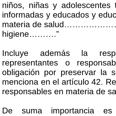
niños, niñas y adolescentes
informadas y educados y educa
materia de salud……………………….
higiene……….”
Incluye además la resp
representantes o responsa
obligación por preservar la
menciona en el artículo 42. Re
responsables en materia de sa
De suma importancia es