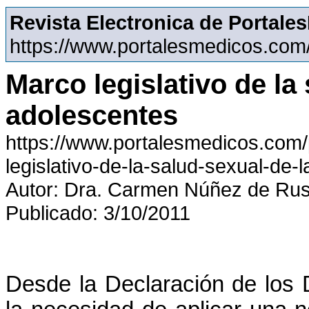
Revista Electronica de Portal
https://www.portalesmedicos.com
Marco legislativo de la
adolescentes
https://www.portalesmedicos.com/
legislativo-de-la-salud-sexual-de-
Autor: Dra. Carmen Núñez de Ru
Publicado: 3/10/2011
Desde la Declaración de los