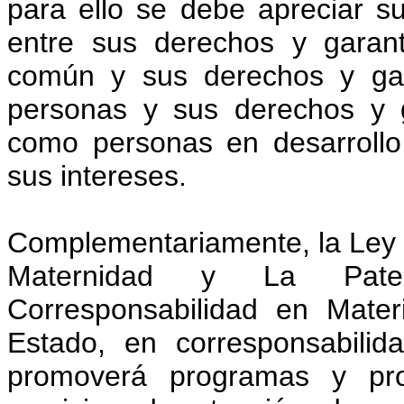
para ello se debe apreciar su
entre sus derechos y garant
común y sus derechos y gar
personas y sus derechos y g
como personas en desarrollo
sus intereses.
Complementariamente, la Ley p
Maternidad y La Pater
Corresponsabilidad en Mater
Estado, en corresponsabilid
promoverá programas y proy