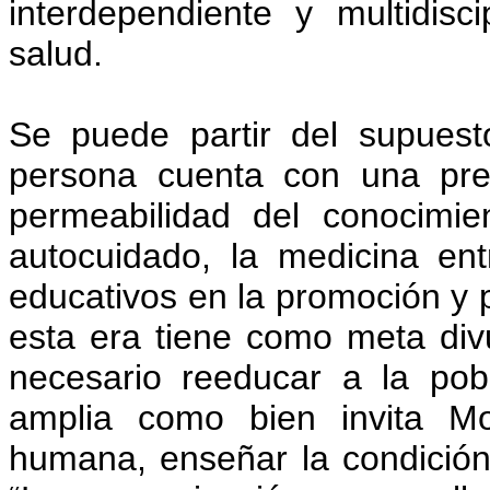
interdependiente y multidiscip
salud.
Se puede partir del supuest
persona cuenta con una pre
permeabilidad del conocimi
autocuidado, la medicina ent
educativos en la promoción y p
esta era tiene como meta divu
necesario reeducar a la po
amplia como bien invita Mo
humana, enseñar la condición