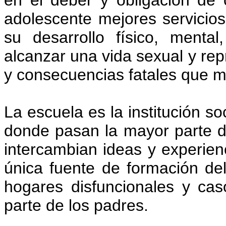
en el deber y obligación de o
adolescente mejores servicio
su desarrollo físico, mental
alcanzar una vida sexual y re
y consecuencias fatales que m
La escuela es la institución so
donde pasan la mayor parte d
intercambian ideas y experien
única fuente de formación del
hogares disfuncionales y cas
parte de los padres.