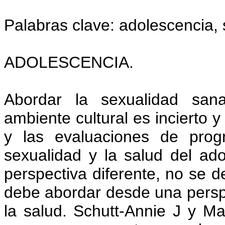
Palabras clave: adolescencia, 
ADOLESCENCIA.
Abordar la sexualidad san
ambiente cultural es incierto 
y las evaluaciones de prog
sexualidad y la salud del ad
perspectiva diferente, no se 
debe abordar desde una persp
la salud. Schutt-Annie J y M