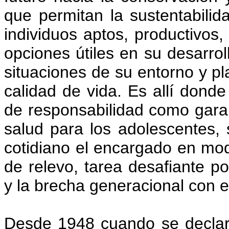
que permitan la sustentabilid
individuos aptos, productivos
opciones útiles en su desarrol
situaciones de su entorno y pl
calidad de vida. Es allí dond
de responsabilidad como garan
salud para los adolescentes, 
cotidiano el encargado en mod
de relevo, tarea desafiante po
y la brecha generacional con el
Desde 1948 cuando se decla