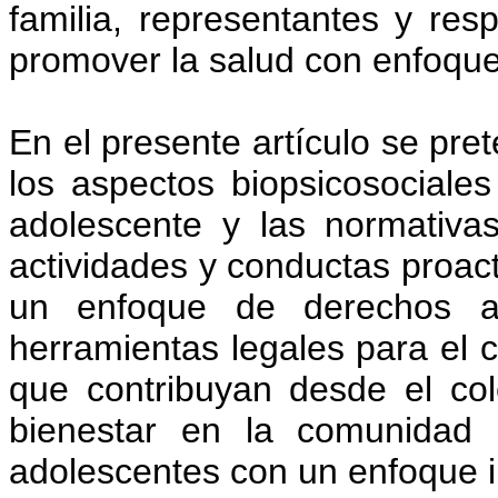
familia, representantes y re
promover la salud con enfoqu
En el presente artículo se pre
los aspectos biopsicosociale
adolescente y las normativa
actividades y conductas proacti
un enfoque de derechos a
herramientas legales para el
que contribuyan desde el col
bienestar en la comunidad 
adolescentes con un enfoque in