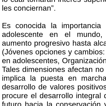
les conciernan”.
Es conocida la importancia 
adolescente en el mundo, 
aumento progresivo hasta alca
(Jóvenes opciones y cambios:
en adolescentes, Organización
Tales dimensiones afectan no 
implica la puesta en march
desarrollo de valores positivo
procure el desarrollo integra
futuro hacia la conservación 