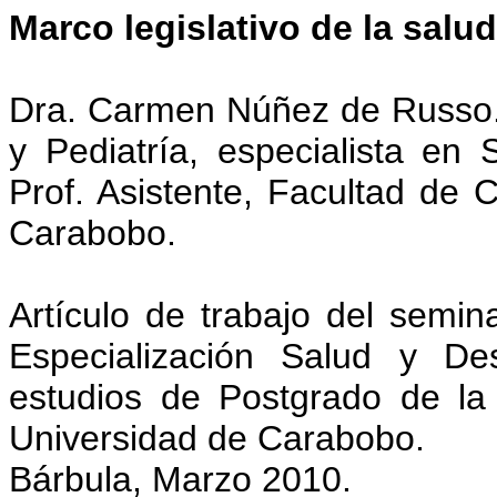
Marco legislativo de la salu
Dra. Carmen Núñez de Russo. 
y Pediatría, especialista en 
Prof. Asistente, Facultad de 
Carabobo.
Artículo de trabajo del semina
Especialización Salud y De
estudios de Postgrado de la
Universidad de Carabobo.
Bárbula, Marzo 2010.