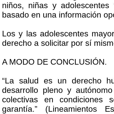
niños, niñas y adolescentes 
basado en una información opo
Los y las adolescentes mayo
derecho a solicitar por sí mismo
A MODO DE CONCLUSIÓN.
“La salud es un derecho hu
desarrollo pleno y autónomo
colectivas en condiciones 
garantía.” (Lineamientos E