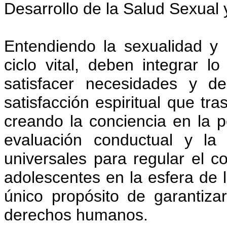
Desarrollo de la Salud Sexual 
Entendiendo la sexualidad y
ciclo vital, deben integrar lo
satisfacer necesidades y d
satisfacción espiritual que tra
creando la conciencia en la p
evaluación conductual y la
universales para regular el c
adolescentes en la esfera de l
único propósito de garantiza
derechos humanos.