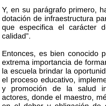
Y, en su parágrafo primero, h
dotación de infraestructura pa
que especifica el carácter
calidad”.
Entonces, es bien conocido po
extrema importancia de forma
la escuela brindar la oportuni
el proceso educativo, implem
y promoción de la salud in
actores, donde el maestro, mé