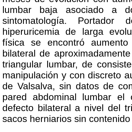
lumbar baja asociado a do
sintomatología. Portador
hiperuricemia de larga evolu
física se encontró aument
bilateral de aproximadamente
triangular lumbar, de consist
manipulación y con discreto 
de Valsalva, sin datos de co
pared abdominal lumbar el 
defecto bilateral a nivel del 
sacos herniarios sin contenido 