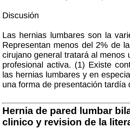
Discusión
Las hernias lumbares son la vari
Representan menos del 2% de las
cirujano general tratará al menos
profesional activa. (1) Existe con
las hernias lumbares y en especia
una forma de presentación tardía d
Hernia de pared lumbar bil
clinico y revision de la liter