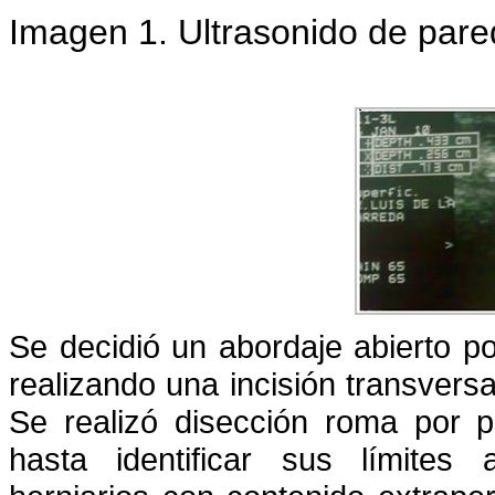
Imagen 1. Ultrasonido de par
Se decidió un abordaje abierto po
realizando una incisión transversa
Se realizó disección roma por pl
hasta identificar sus límites