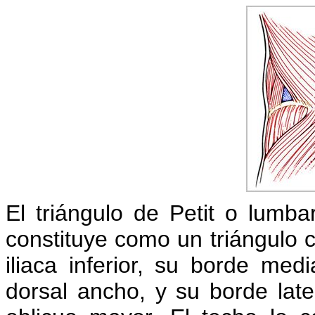
El triángulo de Petit o lumba
constituye como un triángulo 
iliaca inferior, su borde med
dorsal ancho, y su borde late