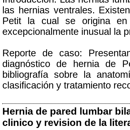
las hernias ventrales. Existe
Petit la cual se origina en
excepcionalmente inusual la pr
Reporte de caso: Presenta
diagnóstico de hernia de Pe
bibliografía sobre la anatom
clasificación y tratamiento r
Hernia de pared lumbar bil
clinico y revision de la liter