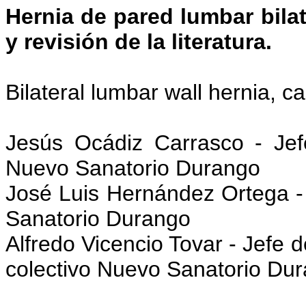
Hernia de pared lumbar bilat
y revisión de la literatura.
Bilateral lumbar wall hernia, ca
Jesús Ocádiz Carrasco - Jef
Nuevo Sanatorio Durango
José Luis Hernández Ortega - 
Sanatorio Durango
Alfredo Vicencio Tovar - Jefe d
colectivo Nuevo Sanatorio Du