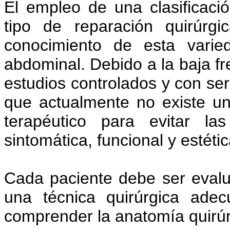
El empleo de una clasificaci
tipo de reparación quirúrg
conocimiento de esta varie
abdominal. Debido a la baja fr
estudios controlados y con ser
que actualmente no existe u
terapéutico para evitar la
sintomática, funcional y estétic
Cada paciente debe ser evalu
una técnica quirúrgica adec
comprender la anatomía quirúr