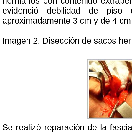
herniarios con contenido extrape
evidenció debilidad de piso 
aproximadamente 3 cm y de 4 cm 
Imagen 2. Disección de sacos her
Se realizó reparación de la fasci