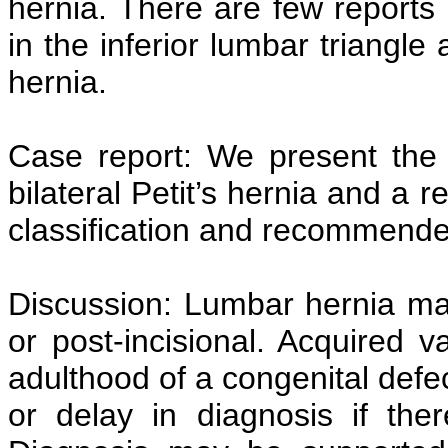
hernia. There are few reports 
in the inferior lumbar triangle 
hernia.
Case report: We present the 
bilateral Petit’s hernia and a 
classification and recommende
Discussion: Lumbar hernia may
or post-incisional. Acquired v
adulthood of a congenital defe
or delay in diagnosis if ther