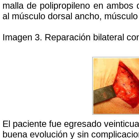
malla de polipropileno en ambos 
al músculo dorsal ancho, músculo o
Imagen 3. Reparación bilateral co
El paciente fue egresado veinticu
buena evolución y sin complicacio