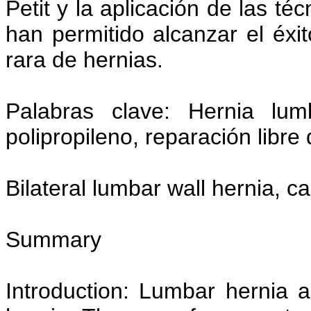
Petit y la aplicación de las té
han permitido alcanzar el éxi
rara de hernias.
Palabras clave: Hernia lum
polipropileno, reparación libre 
Bilateral lumbar wall hernia, c
Summary
Introduction: Lumbar hernia a