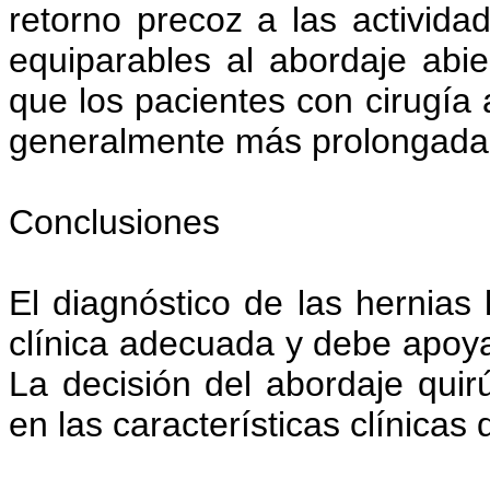
retorno precoz a las actividad
equiparables al abordaje abie
que los pacientes con cirugía 
generalmente más prolongada.
Conclusiones
El diagnóstico de las hernia
clínica adecuada y debe apoy
La decisión del abordaje qui
en las características clínicas 