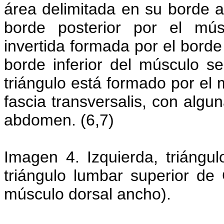
área delimitada en su borde a
borde posterior por el mú
invertida formada por el borde 
borde inferior del músculo ser
triángulo está formado por el 
fascia transversalis, con algu
abdomen. (6,7)
Imagen 4. Izquierda, triángul
triángulo lumbar superior de G
músculo dorsal ancho).