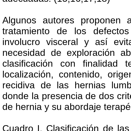
Algunos autores proponen a
tratamiento de los defect
involucro visceral y así evi
necesidad de exploración a
clasificación con finalidad
localización, contenido, orig
recidiva de las hernias lumb
donde la presencia de dos crite
de hernia y su abordaje terapé
Cuadro I. Clasificación de la