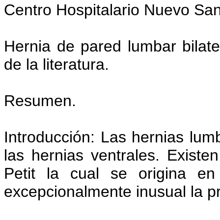
Centro Hospitalario Nuevo Sa
Hernia de pared lumbar bilate
de la literatura.
Resumen.
Introducción: Las hernias lu
las hernias ventrales. Existe
Petit la cual se origina en
excepcionalmente inusual la pr