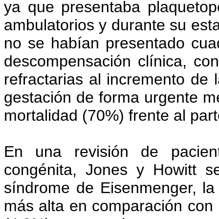
ya que presentaba plaquetop
ambulatorios y durante su esta
no se habían presentado cua
descompensación clínica, con
refractarias al incremento de l
gestación de forma urgente m
mortalidad (70%) frente al part
En una revisión de pacien
congénita, Jones y Howitt s
síndrome de Eisenmenger, la 
más alta en comparación con p