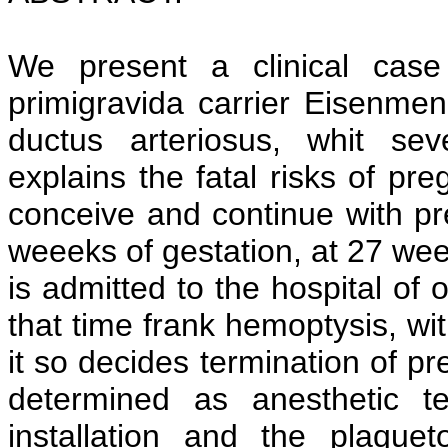
We present a clinical case
primigravida carrier Eisenme
ductus arteriosus, whit se
explains the fatal risks of pr
conceive and continue with pr
weeeks of gestation, at 27 wee
is admitted to the hospital of 
that time frank hemoptysis, wi
it so decides termination of p
determined as anesthetic t
installation and the plaque