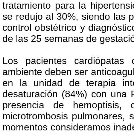
tratamiento para la hipertens
se redujo al 30%, siendo las p
control obstétrico y diagnóst
de las 25 semanas de gestació
Los pacientes cardiópatas
ambiente deben ser anticoagul
en la unidad de terapia int
desaturación (84%) con una 
presencia de hemoptisis,
microtrombosis pulmonares, s
momentos consideramos inadecu