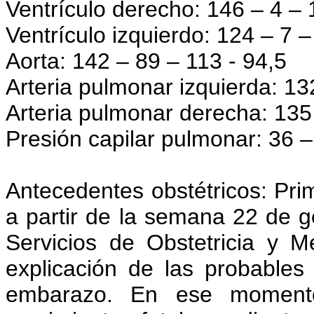
Ventrículo derecho: 146 – 4 – 
Ventrículo izquierdo: 124 – 7 –
Aorta: 142 – 89 – 113 - 94,5
Arteria pulmonar izquierda: 13
Arteria pulmonar derecha: 135
Presión capilar pulmonar: 36 –
Antecedentes obstétricos: Prim
a partir de la semana 22 de g
Servicios de Obstetricia y M
explicación de las probables
embarazo. En ese moment