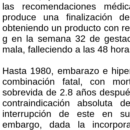
las recomendaciones médic
produce una finalización d
obteniendo un producto con re
g en la semana 32 de gestac
mala, falleciendo a las 48 hor
Hasta 1980, embarazo e hipe
combinación fatal, con mo
sobrevida de 2.8 años después
contraindicación absoluta 
interrupción de este en su
embargo, dada la incorpor