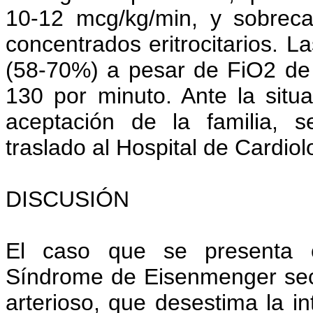
10-12 mcg/kg/min, y sobreca
concentrados eritrocitarios. 
(58-70%) a pesar de FiO2 de
130 por minuto. Ante la situa
aceptación de la familia, s
traslado al Hospital de Cardio
DISCUSIÓN
El caso que se presenta 
Síndrome de Eisenmenger secu
arterioso, que desestima la i