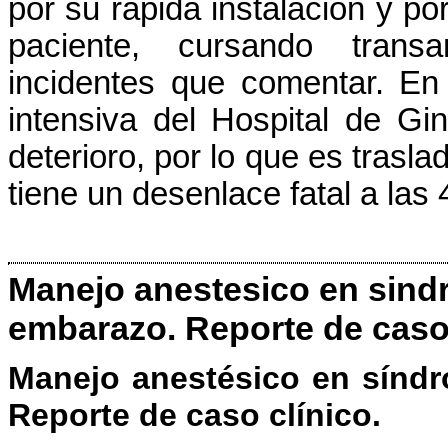
por su rápida instalación y po
paciente, cursando transa
incidentes que comentar. En 
intensiva del Hospital de Gi
deterioro, por lo que es trasla
tiene un desenlace fatal a las 
Manejo anestesico en sin
embarazo. Reporte de caso 
Manejo anestésico en sínd
Reporte de caso clínico.