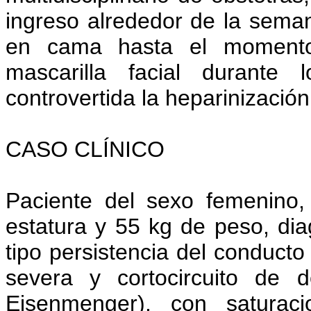
ingreso alrededor de la sema
en cama hasta el momento 
mascarilla facial durante 
controvertida la heparinización 
CASO CLÍNICO
Paciente del sexo femenino
estatura y 55 kg de peso, dia
tipo persistencia del conducto
severa y cortocircuito de 
Eisenmenger), con saturac