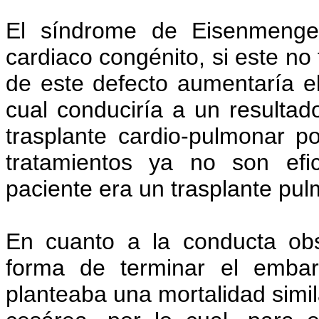
El síndrome de Eisenmenge
cardiaco congénito, si este no 
de este defecto aumentaría el
cual conduciría a un resultado
trasplante cardio-pulmonar p
tratamientos ya no son efi
paciente era un trasplante pu
En cuanto a la conducta obst
forma de terminar el emba
planteaba una mortalidad simila