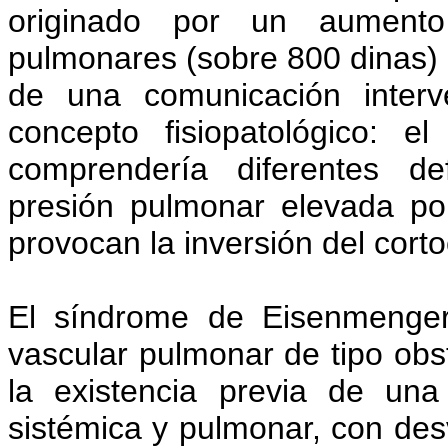
originado por un aumento 
pulmonares (sobre 800 dinas) co
de una comunicación interve
concepto fisiopatológico: 
comprendería diferentes de
presión pulmonar elevada po
provocan la inversión del cortoc
El síndrome de Eisenmenge
vascular pulmonar de tipo obst
la existencia previa de una
sistémica y pulmonar, con des