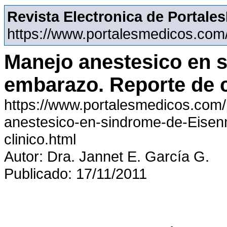
Revista Electronica de Portal
https://www.portalesmedicos.com
Manejo anestesico en 
embarazo. Reporte de c
https://www.portalesmedicos.com/
anestesico-en-sindrome-de-Eise
clinico.html
Autor: Dra. Jannet E. García G.
Publicado: 17/11/2011