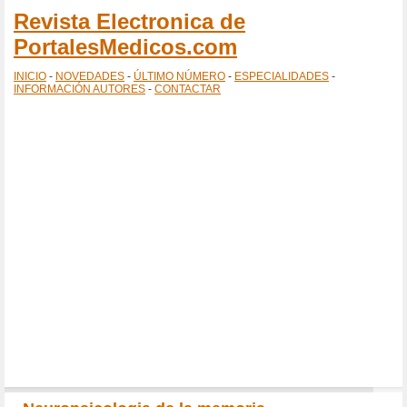
Revista Electronica de
PortalesMedicos.com
INICIO
-
NOVEDADES
-
ÚLTIMO NÚMERO
-
ESPECIALIDADES
-
INFORMACIÓN AUTORES
-
CONTACTAR