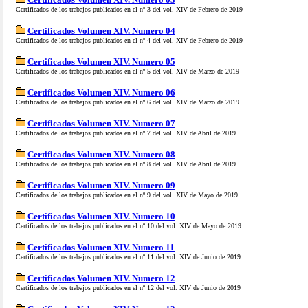
Certificados de los trabajos publicados en el nº 3 del vol. XIV de Febrero de 2019
Certificados Volumen XIV. Numero 04
Certificados de los trabajos publicados en el nº 4 del vol. XIV de Febrero de 2019
Certificados Volumen XIV. Numero 05
Certificados de los trabajos publicados en el nº 5 del vol. XIV de Marzo de 2019
Certificados Volumen XIV. Numero 06
Certificados de los trabajos publicados en el nº 6 del vol. XIV de Marzo de 2019
Certificados Volumen XIV. Numero 07
Certificados de los trabajos publicados en el nº 7 del vol. XIV de Abril de 2019
Certificados Volumen XIV. Numero 08
Certificados de los trabajos publicados en el nº 8 del vol. XIV de Abril de 2019
Certificados Volumen XIV. Numero 09
Certificados de los trabajos publicados en el nº 9 del vol. XIV de Mayo de 2019
Certificados Volumen XIV. Numero 10
Certificados de los trabajos publicados en el nº 10 del vol. XIV de Mayo de 2019
Certificados Volumen XIV. Numero 11
Certificados de los trabajos publicados en el nº 11 del vol. XIV de Junio de 2019
Certificados Volumen XIV. Numero 12
Certificados de los trabajos publicados en el nº 12 del vol. XIV de Junio de 2019