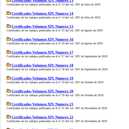
Certificados Volumen XIV. Numero 13
Certificados de los trabajos publicados en el nº 13 del vol. XIV de Julio de 2019
Certificados Volumen XIV. Numero 14
Certificados de los trabajos publicados en el nº 14 del vol. XIV de Julio de 2019
Certificados Volumen XIV. Numero 15
Certificados de los trabajos publicados en el nº 15 del vol. XIV de Agosto de 2019
Certificados Volumen XIV. Numero 16
Certificados de los trabajos publicados en el nº 16 del vol. XIV de Agosto de 2019
Certificados Volumen XIV. Numero 17
Certificados de los trabajos publicados en el nº 17 del vol. XIV de Septiembre de 2019
Certificados Volumen XIV. Numero 18
Certificados de los trabajos publicados en el nº 18 del vol. XIV de Septiembre de 2019
Certificados Volumen XIV. Numero 19
Certificados de los trabajos publicados en el nº 19 del vol. XIV de Octubre de 2019
Certificados Volumen XIV. Numero 20
Certificados de los trabajos publicados en el nº 20 del vol. XIV de Octubre de 2019
Certificados Volumen XIV. Numero 21
Certificados de los trabajos publicados en el nº 21 del vol. XIV de Noviembre de 2019
Certificados Volumen XIV. Numero 22
Certificados de los trabajos publicados en el nº 22 del vol. XIV de Noviembre de 2019