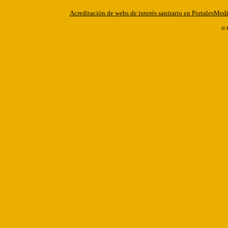
Acreditación de webs de interés sanitario en PortalesMed
© 