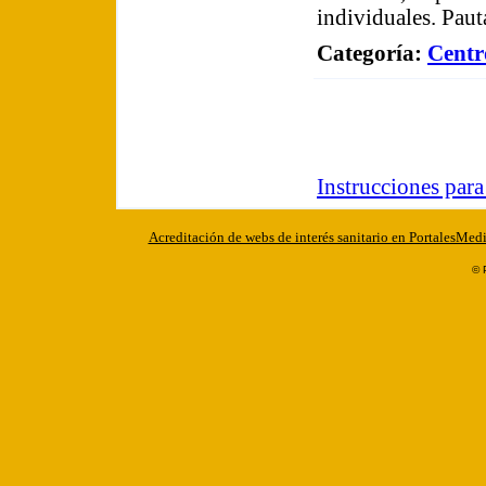
individuales. Paut
Categoría
:
Centro
Instrucciones par
Acreditación de webs de interés sanitario en PortalesMed
© 