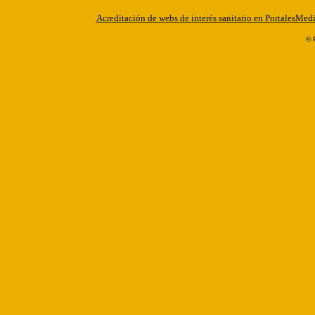
Acreditación de webs de interés sanitario en PortalesMed
© 