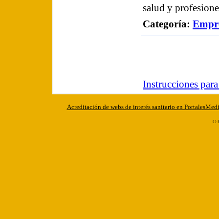
salud y profesione
Categoría
:
Empre
Instrucciones par
Acreditación de webs de interés sanitario en PortalesMed
© 