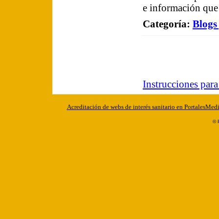
e información que
Categoría
:
Blogs
Instrucciones par
Acreditación de webs de interés sanitario en PortalesMed
© 