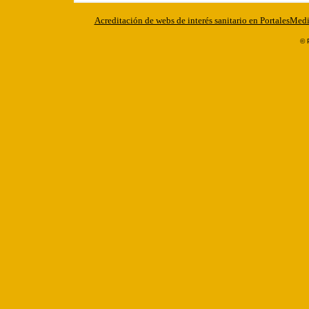
Acreditación de webs de interés sanitario en PortalesMed
© 