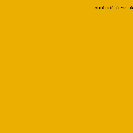
Acreditación de webs de