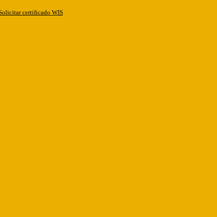
Solicitar certificado WIS