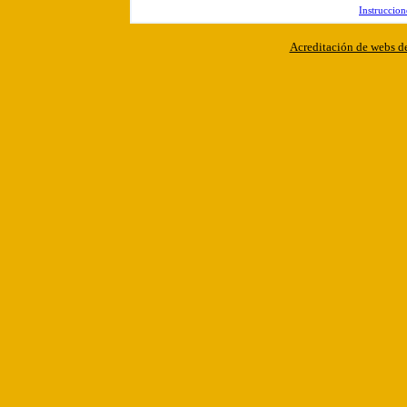
Instruccion
Acreditación de webs de