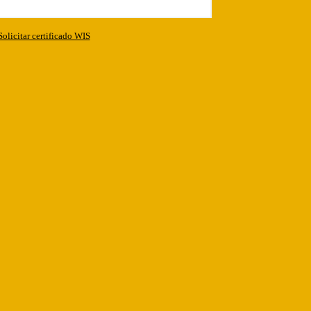
Solicitar certificado WIS