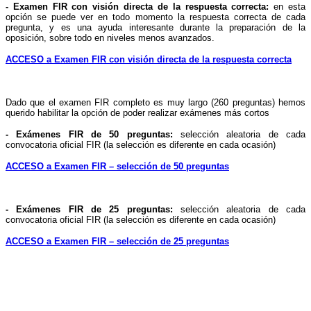
- Examen FIR con visión directa de la respuesta correcta:
en esta
opción se puede ver en todo momento la respuesta correcta de cada
pregunta, y es una ayuda interesante durante la preparación de la
oposición, sobre todo en niveles menos avanzados.
ACCESO a Examen FIR con visión directa de la respuesta correcta
Dado que el examen FIR completo es muy largo (260 preguntas) hemos
querido habilitar la opción de poder realizar exámenes más cortos
- Exámenes FIR de 50 preguntas:
selección aleatoria de cada
convocatoria oficial FIR (la selección es diferente en cada ocasión)
ACCESO a Examen FIR – selección de 50 preguntas
- Exámenes FIR de 25 preguntas:
selección aleatoria de cada
convocatoria oficial FIR (la selección es diferente en cada ocasión)
ACCESO a Examen FIR – selección de 25 preguntas