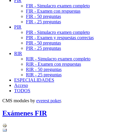
FIR
FIR - Simulacro examen completo
FIR - Examen con respuestas
FIR - 50 preguntas
FIR - 25 preguntas
PIR
PIR - Simulacro examen completo
PIR - Examen y respuestas correctas
PIR - 50 preguntas
PIR - 25 preguntas
RIR
RIR - Simulacro examen completo
RIR - Examen con respuestas
RIR - 50 preguntas
RIR - 25 preguntas
ESPECIALIDADES
Acceso
TODOS
CMS modules by
everest poker
.
Exámenes FIR