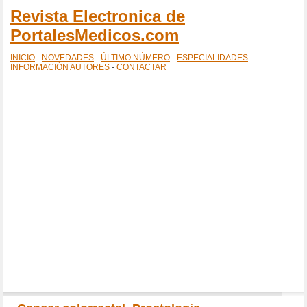
Revista Electronica de
PortalesMedicos.com
INICIO
-
NOVEDADES
-
ÚLTIMO NÚMERO
-
ESPECIALIDADES
-
INFORMACIÓN AUTORES
-
CONTACTAR