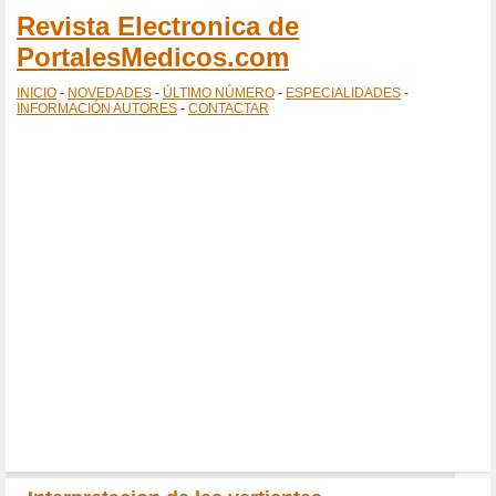
Revista Electronica de
PortalesMedicos.com
INICIO
-
NOVEDADES
-
ÚLTIMO NÚMERO
-
ESPECIALIDADES
-
INFORMACIÓN AUTORES
-
CONTACTAR