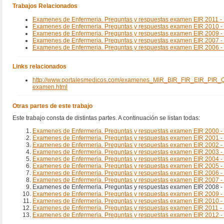
Trabajos Relacionados
Examenes de Enfermeria. Preguntas y respuestas examen EIR 2011 -
Examenes de Enfermeria. Preguntas y respuestas examen EIR 2010 -
Examenes de Enfermeria. Preguntas y respuestas examen EIR 2009 -
Examenes de Enfermeria. Preguntas y respuestas examen EIR 2007 -
Examenes de Enfermeria. Preguntas y respuestas examen EIR 2006 -
Links relacionados
http://www.portalesmedicos.com/examenes_MIR_BIR_FIR_EIR_PIR_QI
examen.html
Otras partes de este trabajo
Este trabajo consta de distintas partes. A continuación se listan todas:
Examenes de Enfermeria. Preguntas y respuestas examen EIR 2000 -
Examenes de Enfermeria. Preguntas y respuestas examen EIR 2001 -
Examenes de Enfermeria. Preguntas y respuestas examen EIR 2002 -
Examenes de Enfermeria. Preguntas y respuestas examen EIR 2003 -
Examenes de Enfermeria. Preguntas y respuestas examen EIR 2004 -
Examenes de Enfermeria. Preguntas y respuestas examen EIR 2005 -
Examenes de Enfermeria. Preguntas y respuestas examen EIR 2006 -
Examenes de Enfermeria. Preguntas y respuestas examen EIR 2007 -
Examenes de Enfermeria. Preguntas y respuestas examen EIR 2008 -
Examenes de Enfermeria. Preguntas y respuestas examen EIR 2009 -
Examenes de Enfermeria. Preguntas y respuestas examen EIR 2010 -
Examenes de Enfermeria. Preguntas y respuestas examen EIR 2011 -
Examenes de Enfermeria. Preguntas y respuestas examen EIR 2012 -