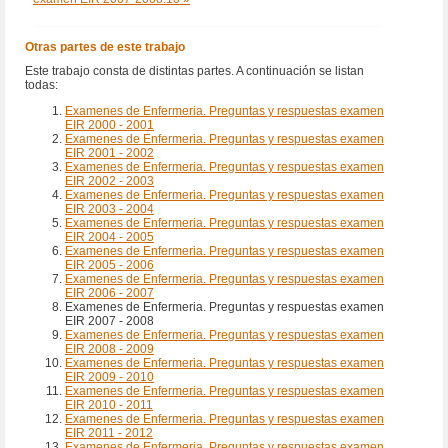
Otras partes de este trabajo
Este trabajo consta de distintas partes. A continuación se listan
todas:
Examenes de Enfermeria. Preguntas y respuestas examen
EIR 2000 - 2001
Examenes de Enfermeria. Preguntas y respuestas examen
EIR 2001 - 2002
Examenes de Enfermeria. Preguntas y respuestas examen
EIR 2002 - 2003
Examenes de Enfermeria. Preguntas y respuestas examen
EIR 2003 - 2004
Examenes de Enfermeria. Preguntas y respuestas examen
EIR 2004 - 2005
Examenes de Enfermeria. Preguntas y respuestas examen
EIR 2005 - 2006
Examenes de Enfermeria. Preguntas y respuestas examen
EIR 2006 - 2007
Examenes de Enfermeria. Preguntas y respuestas examen
EIR 2007 - 2008
Examenes de Enfermeria. Preguntas y respuestas examen
EIR 2008 - 2009
Examenes de Enfermeria. Preguntas y respuestas examen
EIR 2009 - 2010
Examenes de Enfermeria. Preguntas y respuestas examen
EIR 2010 - 2011
Examenes de Enfermeria. Preguntas y respuestas examen
EIR 2011 - 2012
Examenes de Enfermeria. Preguntas y respuestas examen