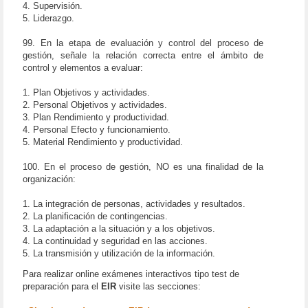
4. Supervisión.
5. Liderazgo.
99. En la etapa de evaluación y control del proceso de
gestión, señale la relación correcta entre el ámbito de
control y elementos a evaluar:
1. Plan Objetivos y actividades.
2. Personal Objetivos y actividades.
3. Plan Rendimiento y productividad.
4. Personal Efecto y funcionamiento.
5. Material Rendimiento y productividad.
100. En el proceso de gestión, NO es una finalidad de la
organización:
1. La integración de personas, actividades y resultados.
2. La planificación de contingencias.
3. La adaptación a la situación y a los objetivos.
4. La continuidad y seguridad en las acciones.
5. La transmisión y utilización de la información.
Para realizar online exámenes interactivos tipo test de
preparación para el
EIR
visite las secciones: