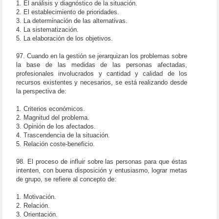
1. El análisis y diagnóstico de la situación.
2. El establecimiento de prioridades.
3. La determinación de las alternativas.
4. La sistematización.
5. La elaboración de los objetivos.
97. Cuando en la gestión se jerarquizan los problemas sobre
la base de las medidas de las personas afectadas,
profesionales involucrados y cantidad y calidad de los
recursos existentes y necesarios, se está realizando desde
la perspectiva de:
1. Criterios económicos.
2. Magnitud del problema.
3. Opinión de los afectados.
4. Trascendencia de la situación.
5. Relación coste-beneficio.
98. El proceso de influir sobre las personas para que éstas
intenten, con buena disposición y entusiasmo, lograr metas
de grupo, se refiere al concepto de:
1. Motivación.
2. Relación.
3. Orientación.