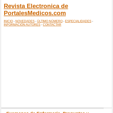
Revista Electronica de
PortalesMedicos.com
INICIO
-
NOVEDADES
-
ÚLTIMO NÚMERO
-
ESPECIALIDADES
-
INFORMACIÓN AUTORES
-
CONTACTAR