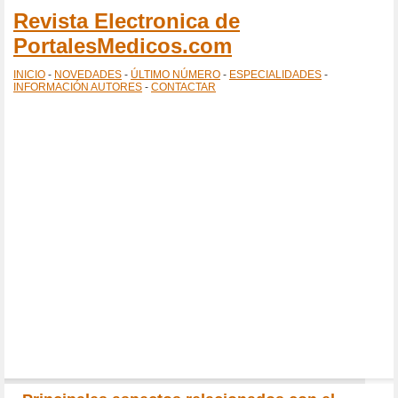
Revista Electronica de
PortalesMedicos.com
INICIO
-
NOVEDADES
-
ÚLTIMO NÚMERO
-
ESPECIALIDADES
-
INFORMACIÓN AUTORES
-
CONTACTAR