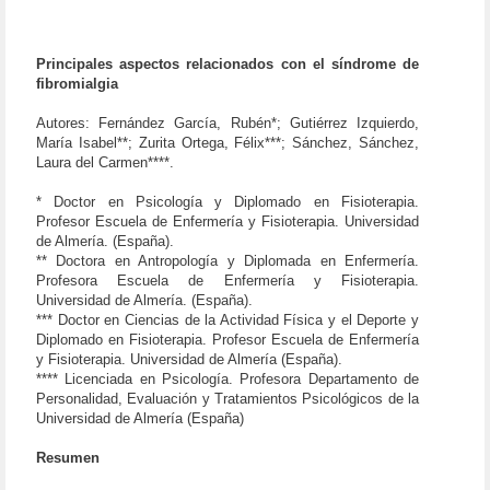
Principales aspectos relacionados con el síndrome de
fibromialgia
Autores: Fernández García, Rubén*; Gutiérrez Izquierdo,
María Isabel**; Zurita Ortega, Félix***; Sánchez, Sánchez,
Laura del Carmen****.
* Doctor en Psicología y Diplomado en Fisioterapia.
Profesor Escuela de Enfermería y Fisioterapia. Universidad
de Almería. (España).
** Doctora en Antropología y Diplomada en Enfermería.
Profesora Escuela de Enfermería y Fisioterapia.
Universidad de Almería. (España).
*** Doctor en Ciencias de la Actividad Física y el Deporte y
Diplomado en Fisioterapia. Profesor Escuela de Enfermería
y Fisioterapia. Universidad de Almería (España).
**** Licenciada en Psicología. Profesora Departamento de
Personalidad, Evaluación y Tratamientos Psicológicos de la
Universidad de Almería (España)
Resumen