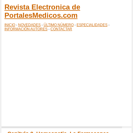
Revista Electronica de
PortalesMedicos.com
INICIO
-
NOVEDADES
-
ÚLTIMO NÚMERO
-
ESPECIALIDADES
-
INFORMACIÓN AUTORES
-
CONTACTAR