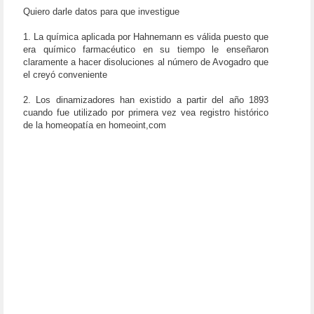
Quiero darle datos para que investigue
1. La química aplicada por Hahnemann es válida puesto que
era químico farmacéutico en su tiempo le enseñaron
claramente a hacer disoluciones al número de Avogadro que
el creyó conveniente
2. Los dinamizadores han existido a partir del año 1893
cuando fue utilizado por primera vez vea registro histórico
de la homeopatía en homeoint,com