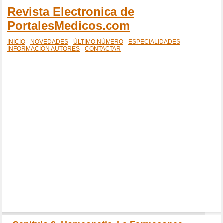
Revista Electronica de
PortalesMedicos.com
INICIO
-
NOVEDADES
-
ÚLTIMO NÚMERO
-
ESPECIALIDADES
-
INFORMACIÓN AUTORES
-
CONTACTAR