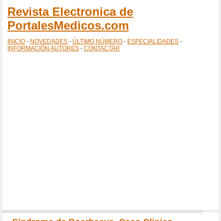
Revista Electronica de
PortalesMedicos.com
INICIO
-
NOVEDADES
-
ÚLTIMO NÚMERO
-
ESPECIALIDADES
-
INFORMACIÓN AUTORES
-
CONTACTAR