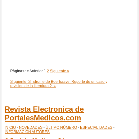
Páginas:
« Anterior
1
2
Siguiente »
Siguiente: Sindrome de Boerhaave. Reporte de un caso y
revision de la literatura 2. »
Revista Electronica de
PortalesMedicos.com
INICIO
-
NOVEDADES
-
ÚLTIMO NÚMERO
-
ESPECIALIDADES
-
INFORMACIÓN AUTORES