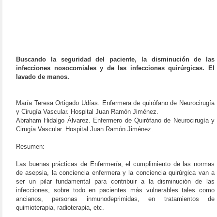
Buscando la seguridad del paciente, la disminución de las
infecciones nosocomiales y de las infecciones quirúrgicas. El
lavado de manos.
María Teresa Ortigado Udías. Enfermera de quirófano de Neurocirugía
y Cirugía Vascular. Hospital Juan Ramón Jiménez.
Abraham Hidalgo Álvarez. Enfermero de Quirófano de Neurocirugía y
Cirugía Vascular. Hospital Juan Ramón Jiménez.
Resumen:
Las buenas prácticas de Enfermería, el cumplimiento de las normas
de asepsia, la conciencia enfermera y la conciencia quirúrgica van a
ser un pilar fundamental para contribuir a la disminución de las
infecciones, sobre todo en pacientes más vulnerables tales como
ancianos, personas inmunodeprimidas, en tratamientos de
quimioterapia, radioterapia, etc.