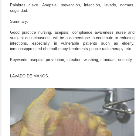
Palabras clave. Asepsia, prevención, infección, lavado, normas,
seguridad.
Summary:
Good practice nursing, asepsis, compliance awareness nurse and
surgical consciousness will be a cornerstone to contribute to reducing
infections, especially in vulnerable patients such as elderly,
inmunosippressed chemotherapy treatments people radiotherapy..etc.
Keywords: asepsis, prevention, infection, washing, standars, security.
LAVADO DE MANOS.