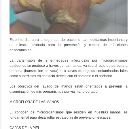
Es primordial para la seguridad del paciente. La medida más importante y
de eficacia probada para la prevención y control de infecciones
nosocomiales.
La transmisión de enfermedades infecciosas por microorganismos
patógenos se produce a través de las manos, ya sea directo de persona a
persona (transmisión cruzada), o a través de objetos contaminados tales
como superficies en contacto directo con el paciente o el portador.
Los objetivos del lavado de manos están orientados a prevenir la
diseminación de microorganismos por vía mano portador.
MICROFLORA DE LAS MANOS:
El conocer los microorganismos que residen en nuestras manos, es
fundamental para desarrollar estrategias de prevención eficaces.
CAPAS DE LA PIEL: