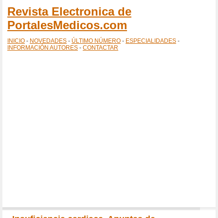
Revista Electronica de
PortalesMedicos.com
INICIO
-
NOVEDADES
-
ÚLTIMO NÚMERO
-
ESPECIALIDADES
-
INFORMACIÓN AUTORES
-
CONTACTAR