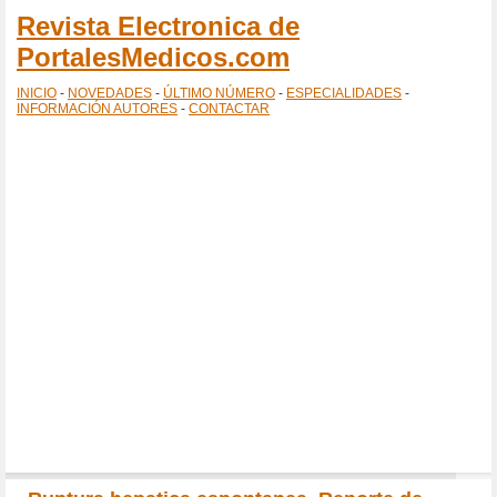
Revista Electronica de
PortalesMedicos.com
INICIO
-
NOVEDADES
-
ÚLTIMO NÚMERO
-
ESPECIALIDADES
-
INFORMACIÓN AUTORES
-
CONTACTAR