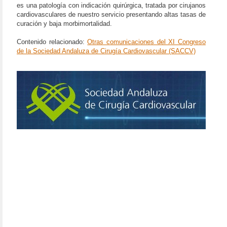
es una patología con indicación quirúrgica, tratada por cirujanos
cardiovasculares de nuestro servicio presentando altas tasas de
curación y baja morbimortalidad.
Contenido relacionado:
Otras comunicaciones del XI Congreso
de la Sociedad Andaluza de Cirugía Cardiovascular (SACCV)