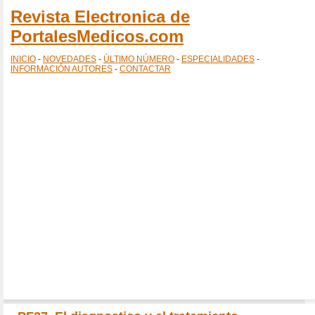
Revista Electronica de
PortalesMedicos.com
INICIO
-
NOVEDADES
-
ÚLTIMO NÚMERO
-
ESPECIALIDADES
-
INFORMACIÓN AUTORES
-
CONTACTAR