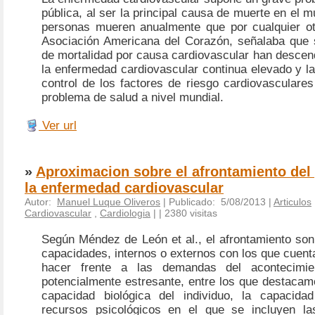
pública, al ser la principal causa de muerte en el
personas mueren anualmente que por cualquier ot
Asociación Americana del Corazón, señalaba que s
de mortalidad por causa cardiovascular han descend
la enfermedad cardiovascular continua elevado y la
control de los factores de riesgo cardiovasculare
problema de salud a nivel mundial.
Ver url
»
Aproximacion sobre el afrontamiento del 
la enfermedad cardiovascular
Autor:
Manuel Luque Oliveros
| Publicado: 5/08/2013 |
Articulos
Cardiovascular
,
Cardiologia
|
| 2380 visitas
Según Méndez de León et al., el afrontamiento son
capacidades, internos o externos con los que cuent
hacer frente a las demandas del acontecimie
potencialmente estresante, entre los que destacamo
capacidad biológica del individuo, la capacidad 
recursos psicológicos en el que se incluyen la