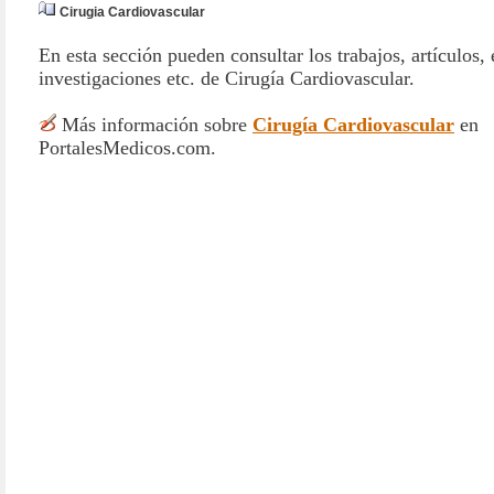
Cirugia Cardiovascular
En esta sección pueden consultar los trabajos, artículos, 
investigaciones etc. de Cirugía Cardiovascular.
Más información sobre
Cirugía Cardiovascular
en
PortalesMedicos.com.