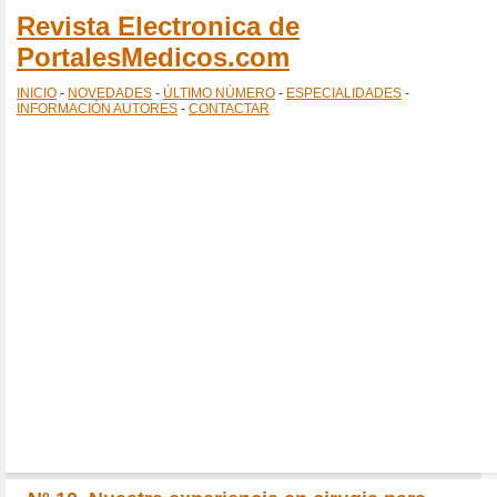
Revista Electronica de
PortalesMedicos.com
INICIO
-
NOVEDADES
-
ÚLTIMO NÚMERO
-
ESPECIALIDADES
-
INFORMACIÓN AUTORES
-
CONTACTAR