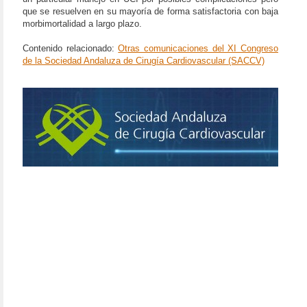
que se resuelven en su mayoría de forma satisfactoria con baja
morbimortalidad a largo plazo.
Contenido relacionado:
Otras comunicaciones del XI Congreso
de la Sociedad Andaluza de Cirugía Cardiovascular (SACCV)