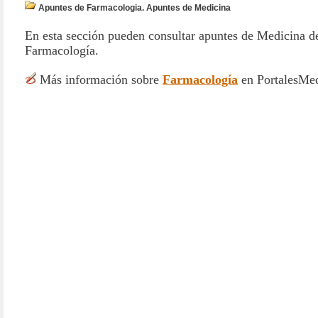
Apuntes de Farmacologia. Apuntes de Medicina
En esta sección pueden consultar apuntes de Medicina de
Farmacología.
Más información sobre
Farmacología
en PortalesMe