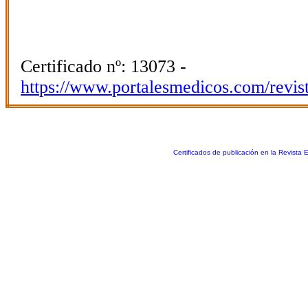
Certificado nº: 13073 -
https://www.portalesmedicos.com/revis
Certificados de publicación en la Revista