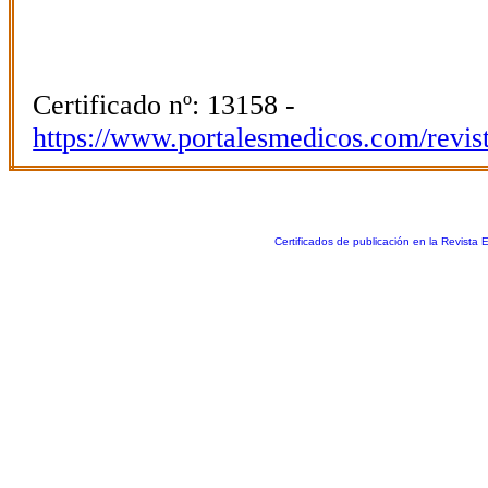
Certificado nº: 13158 -
https://www.portalesmedicos.com/revis
Certificados de publicación en la Revista