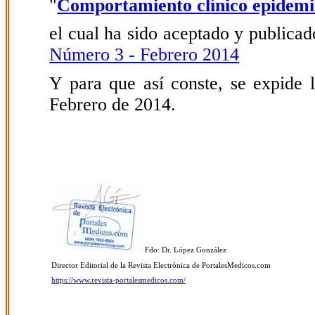
"
Comportamiento clínico epidemiol
el cual ha sido aceptado y publicado
Número 3 - Febrero 2014
Y para que así conste, se expide l
Febrero de 2014.
Fdo: Dr. López González
Director Editorial de la Revista Electrónica de PortalesMedicos.com
https://www.revista-portalesmedicos.com/