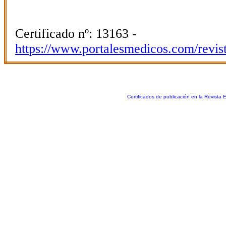
Certificado nº: 13163 -
https://www.portalesmedicos.com/revis
Certificados de publicación en la Revista