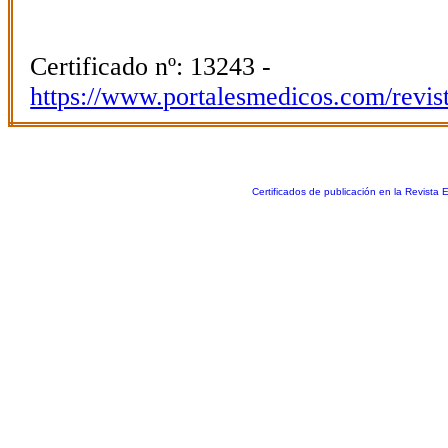
Certificado nº: 13243 -
https://www.portalesmedicos.com/revis
Certificados de publicación en la Revista