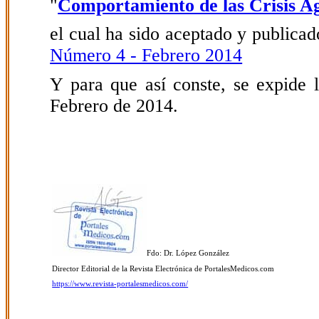
"
Comportamiento de las Crisis A
el cual ha sido aceptado y publicado
Número 4 - Febrero 2014
Y para que así conste, se expide l
Febrero de 2014.
Fdo: Dr. López González
Director Editorial de la Revista Electrónica de PortalesMedicos.com
https://www.revista-portalesmedicos.com/