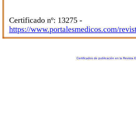
Certificado nº: 13275 -
https://www.portalesmedicos.com/revis
Certificados de publicación en la Revista