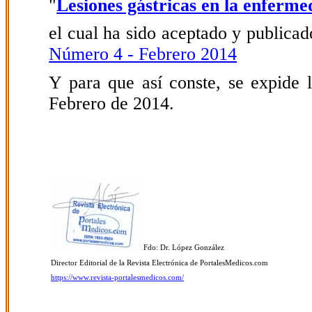
"
Lesiones gástricas en la enferm
el cual ha sido aceptado y publicado
Número 4 - Febrero 2014
Y para que así conste, se expide l
Febrero de 2014.
Fdo: Dr. López González
Director Editorial de la Revista Electrónica de PortalesMedicos.com
https://www.revista-portalesmedicos.com/