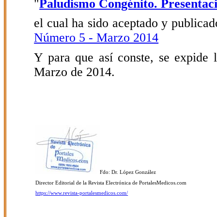
"
Paludismo Congénito. Presentació
el cual ha sido aceptado y publicado
Número 5 - Marzo 2014
Y para que así conste, se expide l
Marzo de 2014.
Fdo: Dr. López González
Director Editorial de la Revista Electrónica de PortalesMedicos.com
https://www.revista-portalesmedicos.com/