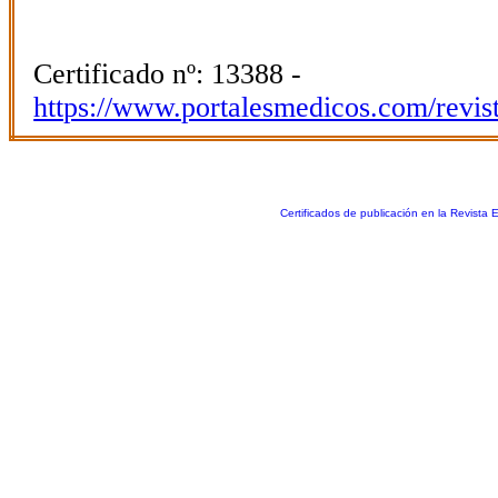
Certificado nº: 13388 -
https://www.portalesmedicos.com/revis
Certificados de publicación en la Revista