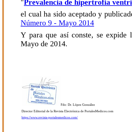
"
Prevalencia de hipertrofia ventr
el cual ha sido aceptado y publicado
Número 9 - Mayo 2014
Y para que así conste, se expide l
Mayo de 2014.
Fdo: Dr. López González
Director Editorial de la Revista Electrónica de PortalesMedicos.com
https://www.revista-portalesmedicos.com/