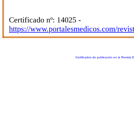
Certificado nº: 14025 -
https://www.portalesmedicos.com/revis
Certificados de publicación en la Revista